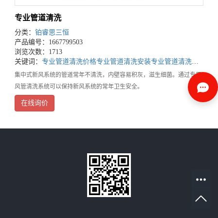
专业管道清洗
分类：
铂睿思三恒
产品编号：1667799503
浏览次数：1713
关键词：
专业管道清洗价格
专业管道清洗安装
专业管道清洗厂家
集中式新风系统的管道常年不清洗，内壁容易积灰，滋生细菌。通过专用
风管清洗系统可以保持新风系统的常年卫生安全。
在线询价