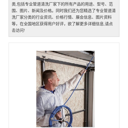
类,包括
专业管道清洗厂家
下的所有产品的用途、型号、范
围、图片、新闻及价格。同时我们还为您精选了
专业管道清
洗厂家
分类的行业资讯、价格行情、展会信息、图片资料
等，在全国地区获得用户好评，欲了解更多详细信息,请点
击访问!