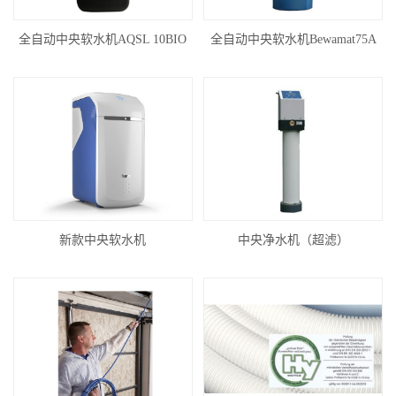
全自动中央软水机AQSL 10BIO
全自动中央软水机Bewamat75A
新款中央软水机
中央净水机（超滤）