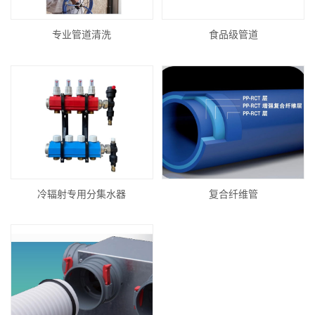
专业管道清洗
食品级管道
冷辐射专用分集水器
复合纤维管