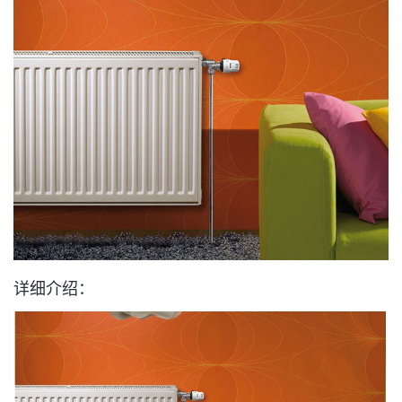
详细介绍：