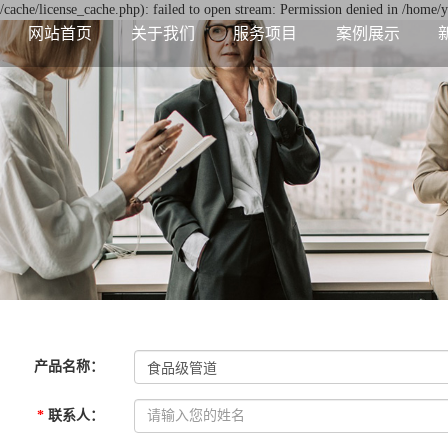
ache/license_cache.php): failed to open stream: Permission denied in /home
网站首页
关于我们
服务项目
案例展示
产品名称
：
*
联系人
：