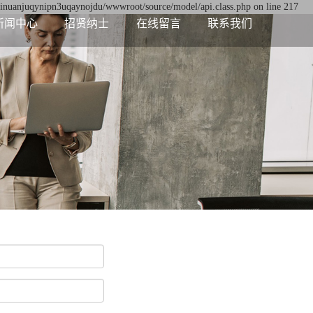
/yinuanjuqynipn3uqaynojdu/wwwroot/source/model/api.class.php on line 217
新闻中心
招贤纳士
在线留言
联系我们